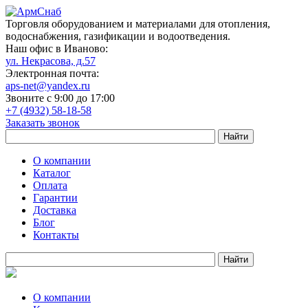
Торговля оборудованием и материалами для отопления,
водоснабжения, газификации и водоотведения.
Наш офис в Иваново:
ул. Некрасова, д.57
Электронная почта:
aps-net@yandex.ru
Звоните с 9:00 до 17:00
+7 (4932) 58-18-58
Заказать звонок
О компании
Каталог
Оплата
Гарантии
Доставка
Блог
Контакты
О компании