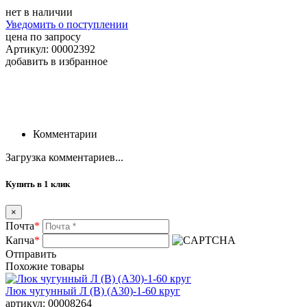
нет в наличии
Уведомить о поступлении
цена по запросу
Артикул: 00002392
добавить в избранное
Комментарии
Загрузка комментариев...
Купить в 1 клик
×
Почта
*
Капча
*
Отправить
Похожие товары
Люк чугунный Л (В) (А30)-1-60 круг
артикул: 00008264