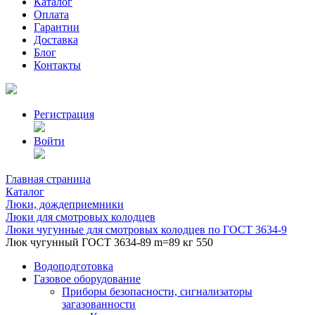
Каталог
Оплата
Гарантии
Доставка
Блог
Контакты
Регистрация
Войти
Главная страница
Каталог
Люки, дождеприемники
Люки для смотровых колодцев
Люки чугунные для смотровых колодцев по ГОСТ 3634-9
Люк чугунный ГОСТ 3634-89 m=89 кг 550
Водоподготовка
Газовое оборудование
Приборы безопасности, сигнализаторы
загазованности