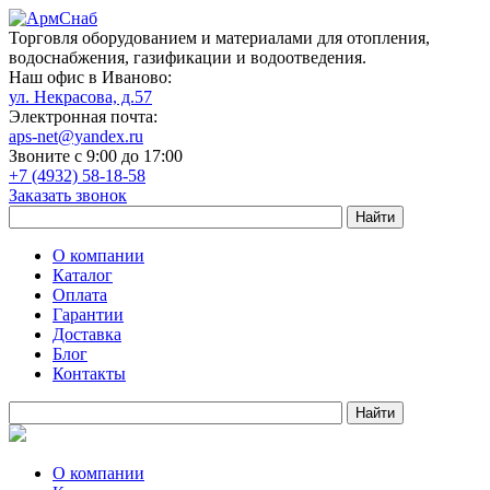
Торговля оборудованием и материалами для отопления,
водоснабжения, газификации и водоотведения.
Наш офис в Иваново:
ул. Некрасова, д.57
Электронная почта:
aps-net@yandex.ru
Звоните с 9:00 до 17:00
+7 (4932) 58-18-58
Заказать звонок
О компании
Каталог
Оплата
Гарантии
Доставка
Блог
Контакты
О компании