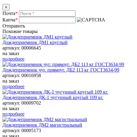
×
Почта
*
Капча
*
Отправить
Похожие товары
Дождеприемник ДМ1 круглый
артикул: 00006645
на заказ
подробнее
Дождеприемник чуг. прямоуг. ДБ2 113 кг ГОСТ3634-99
артикул: 00016958
на заказ
подробнее
Дождеприемник ДК-1 чугунный кругый 109 кг.
артикул: 00009702
на заказ
подробнее
Дождеприемник ДМ2 магистральный
артикул: 00005173
на заказ