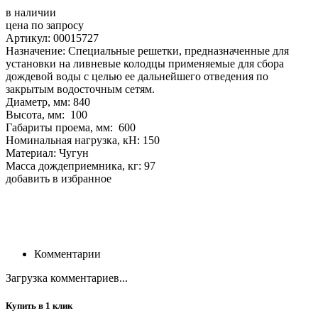
в наличии
цена по запросу
Артикул: 00015727
Назначение: Специальные решетки, предназначенные для
установки на ливневые колодцы применяемые для сбора
дождевой воды с целью ее дальнейшего отведения по
закрытым водосточным сетям.
Диаметр, мм: 840
Высота, мм: 100
Габариты проема, мм: 600
Номинальная нагрузка, кН: 150
Материал: Чугун
Масса дождеприемника, кг: 97
добавить в избранное
Комментарии
Загрузка комментариев...
Купить в 1 клик