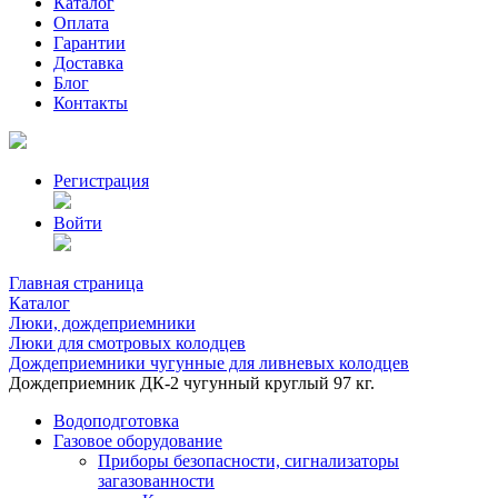
Каталог
Оплата
Гарантии
Доставка
Блог
Контакты
Регистрация
Войти
Главная страница
Каталог
Люки, дождеприемники
Люки для смотровых колодцев
Дождеприемники чугунные для ливневых колодцев
Дождеприемник ДК-2 чугунный круглый 97 кг.
Водоподготовка
Газовое оборудование
Приборы безопасности, сигнализаторы
загазованности