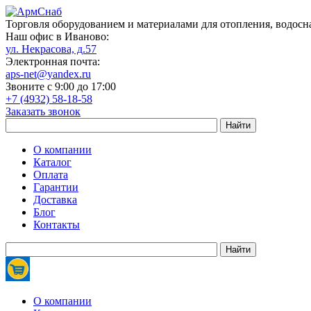
Торговля оборудованием и материалами для отопления, водосн
Наш офис в Иваново:
ул. Некрасова, д.57
Электронная почта:
aps-net@yandex.ru
Звоните с 9:00 до 17:00
+7 (4932) 58-18-58
Заказать звонок
О компании
Каталог
Оплата
Гарантии
Доставка
Блог
Контакты
О компании