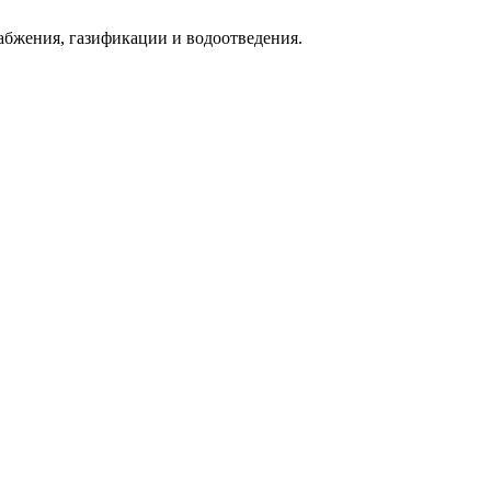
абжения, газификации и водоотведения.