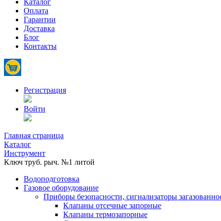
Каталог
Оплата
Гарантии
Доставка
Блог
Контакты
Регистрация
Войти
Главная страница
Каталог
Инструмент
Ключ труб. рыч. №1 литой
Водоподготовка
Газовое оборудование
Приборы безопасности, сигнализаторы загазованно
Клапаны отсечные запорные
Клапаны термозапорные