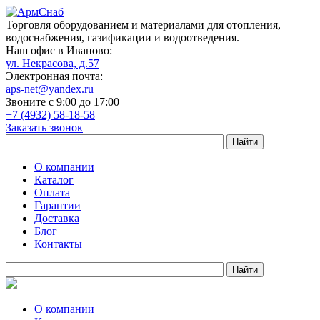
Торговля оборудованием и материалами для отопления,
водоснабжения, газификации и водоотведения.
Наш офис в Иваново:
ул. Некрасова, д.57
Электронная почта:
aps-net@yandex.ru
Звоните с 9:00 до 17:00
+7 (4932) 58-18-58
Заказать звонок
О компании
Каталог
Оплата
Гарантии
Доставка
Блог
Контакты
О компании