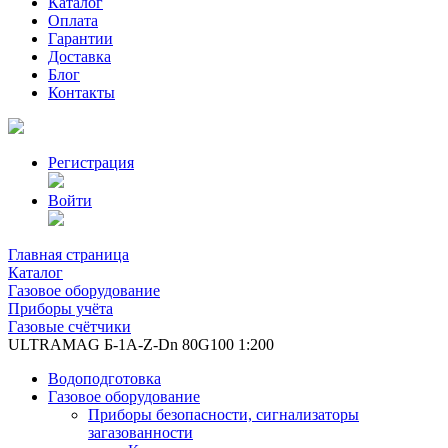
Каталог
Оплата
Гарантии
Доставка
Блог
Контакты
Регистрация
Войти
Главная страница
Каталог
Газовое оборудование
Приборы учёта
Газовые счётчики
ULTRAMAG Б-1А-Z-Dn 80G100 1:200
Водоподготовка
Газовое оборудование
Приборы безопасности, сигнализаторы
загазованности