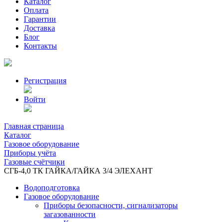
Каталог
Оплата
Гарантии
Доставка
Блог
Контакты
Регистрация
Войти
Главная страница
Каталог
Газовое оборудование
Приборы учёта
Газовые счётчики
СГБ-4,0 ТК ГАЙКА/ГАЙКА 3/4 ЭЛЕХАНТ
Водоподготовка
Газовое оборудование
Приборы безопасности, сигнализаторы
загазованности