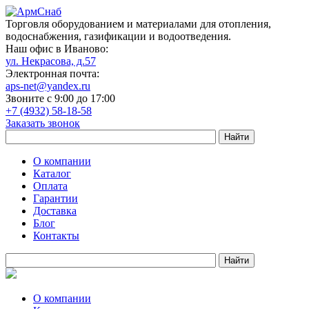
Торговля оборудованием и материалами для отопления,
водоснабжения, газификации и водоотведения.
Наш офис в Иваново:
ул. Некрасова, д.57
Электронная почта:
aps-net@yandex.ru
Звоните с 9:00 до 17:00
+7 (4932) 58-18-58
Заказать звонок
О компании
Каталог
Оплата
Гарантии
Доставка
Блог
Контакты
О компании