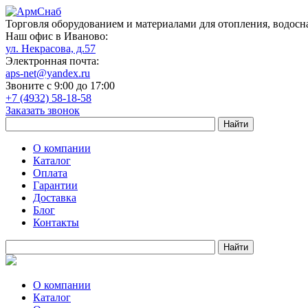
Торговля оборудованием и материалами для отопления, водосн
Наш офис в Иваново:
ул. Некрасова, д.57
Электронная почта:
aps-net@yandex.ru
Звоните с 9:00 до 17:00
+7 (4932) 58-18-58
Заказать звонок
О компании
Каталог
Оплата
Гарантии
Доставка
Блог
Контакты
О компании
Каталог