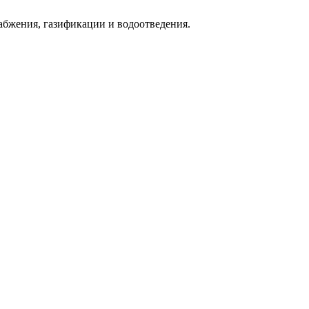
абжения, газификации и водоотведения.