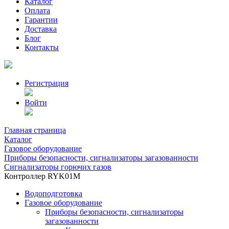
Каталог
Оплата
Гарантии
Доставка
Блог
Контакты
Регистрация
Войти
Главная страница
Каталог
Газовое оборудование
Приборы безопасности, сигнализаторы загазованности
Сигнализаторы горючих газов
Контроллер RYK01M
Водоподготовка
Газовое оборудование
Приборы безопасности, сигнализаторы
загазованности