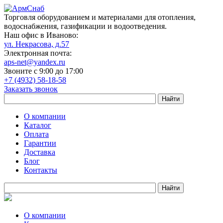
Торговля оборудованием и материалами для отопления,
водоснабжения, газификации и водоотведения.
Наш офис в Иваново:
ул. Некрасова, д.57
Электронная почта:
aps-net@yandex.ru
Звоните с 9:00 до 17:00
+7 (4932) 58-18-58
Заказать звонок
О компании
Каталог
Оплата
Гарантии
Доставка
Блог
Контакты
О компании