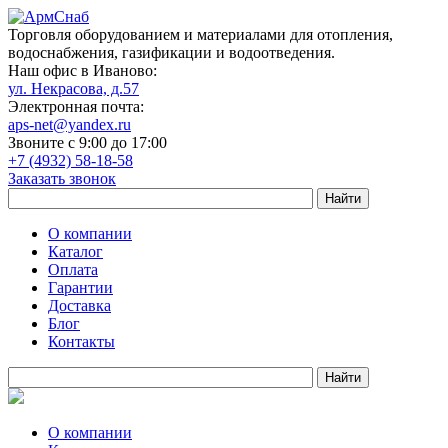
Торговля оборудованием и материалами для отопления,
водоснабжения, газификации и водоотведения.
Наш офис в Иваново:
ул. Некрасова, д.57
Электронная почта:
aps-net@yandex.ru
Звоните с 9:00 до 17:00
+7 (4932) 58-18-58
Заказать звонок
О компании
Каталог
Оплата
Гарантии
Доставка
Блог
Контакты
О компании