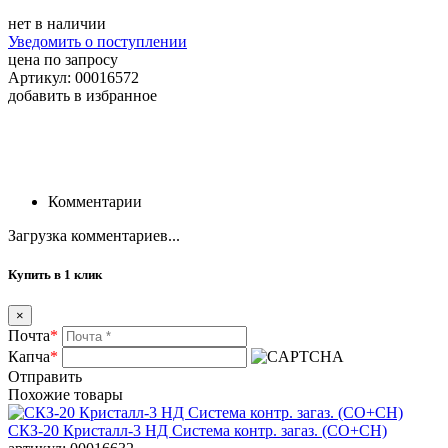
нет в наличии
Уведомить о поступлении
цена по запросу
Артикул: 00016572
добавить в избранное
Комментарии
Загрузка комментариев...
Купить в 1 клик
×
Почта
*
Капча
*
Отправить
Похожие товары
СКЗ-20 Кристалл-3 НД Система контр. загаз. (СО+СН)