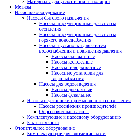
Материалы для уплотнения и изоляции
Метизы
Насосное оборудование
Насосы бытового назначения
Насосы циркуляционные для систем
отопления
Насосы циркуляционные для систем
горячего водоснабжения
Насосы и установки для систем
водоснабжения и повышения давления
Насосы скважинные
Насосы колодезные
Насосы поверхностные
Насосные установки для
водоснабжения
Насосы для водоотведения
Насосы дренажные
Насосы фекальные
Насосы и установки промышленного назначения
Насосы российских производителей
Опрессовочные насосы
Комплектующие к насосному оборудованию
Баки и емкости
Отопительное оборудование
Комплектующие для алюминиевых и