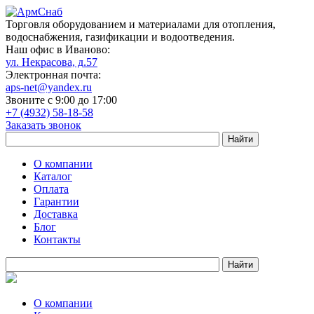
Торговля оборудованием и материалами для отопления,
водоснабжения, газификации и водоотведения.
Наш офис в Иваново:
ул. Некрасова, д.57
Электронная почта:
aps-net@yandex.ru
Звоните с 9:00 до 17:00
+7 (4932) 58-18-58
Заказать звонок
О компании
Каталог
Оплата
Гарантии
Доставка
Блог
Контакты
О компании