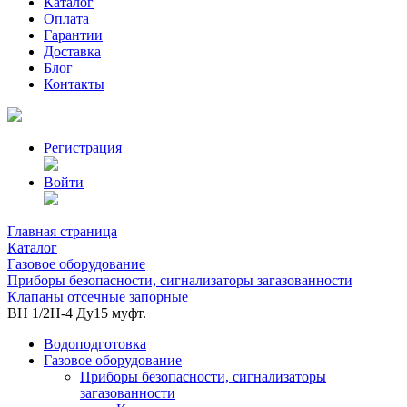
Каталог
Оплата
Гарантии
Доставка
Блог
Контакты
Регистрация
Войти
Главная страница
Каталог
Газовое оборудование
Приборы безопасности, сигнализаторы загазованности
Клапаны отсечные запорные
ВН 1/2Н-4 Ду15 муфт.
Водоподготовка
Газовое оборудование
Приборы безопасности, сигнализаторы
загазованности