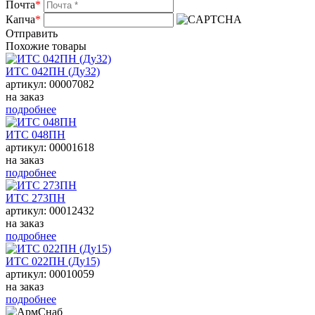
Почта
*
Капча
*
Отправить
Похожие товары
ИТС 042ПН (Ду32)
артикул: 00007082
на заказ
подробнее
ИТС 048ПН
артикул: 00001618
на заказ
подробнее
ИТС 273ПН
артикул: 00012432
на заказ
подробнее
ИТС 022ПН (Ду15)
артикул: 00010059
на заказ
подробнее