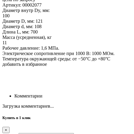
Артикул: 00002077
Диаметр внутр Dy, мм:
100
Диаметр D, мм: 121
Диаметр d, мм: 108
Длина L, мм: 700
Масса (усредненная), кг
11
Рабочее давление: 1,6 МПа.
Электрическое сопротивление при 1000 В: 1000 МОм.
Температура окружающей среды: от −50°С до +80°С
добавить в избранное
Комментарии
Загрузка комментариев...
Купить в 1 клик
×