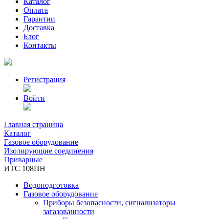
Каталог
Оплата
Гарантии
Доставка
Блог
Контакты
Регистрация
Войти
Главная страница
Каталог
Газовое оборудование
Изолирующие соединения
Приварные
ИТС 108ПН
Водоподготовка
Газовое оборудование
Приборы безопасности, сигнализаторы
загазованности