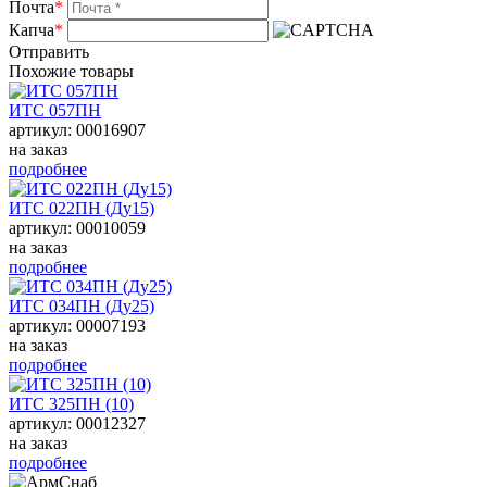
Почта
*
Капча
*
Отправить
Похожие товары
ИТС 057ПН
артикул: 00016907
на заказ
подробнее
ИТС 022ПН (Ду15)
артикул: 00010059
на заказ
подробнее
ИТС 034ПН (Ду25)
артикул: 00007193
на заказ
подробнее
ИТС 325ПН (10)
артикул: 00012327
на заказ
подробнее