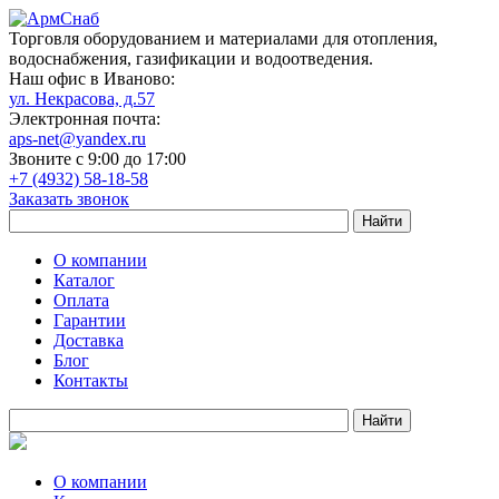
Торговля оборудованием и материалами для отопления,
водоснабжения, газификации и водоотведения.
Наш офис в Иваново:
ул. Некрасова, д.57
Электронная почта:
aps-net@yandex.ru
Звоните с 9:00 до 17:00
+7 (4932) 58-18-58
Заказать звонок
О компании
Каталог
Оплата
Гарантии
Доставка
Блог
Контакты
О компании