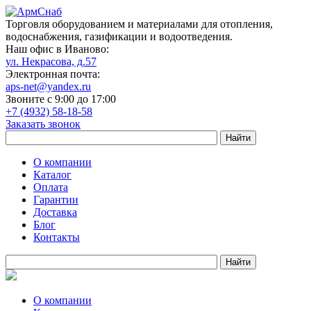
Торговля оборудованием и материалами для отопления,
водоснабжения, газификации и водоотведения.
Наш офис в Иваново:
ул. Некрасова, д.57
Электронная почта:
aps-net@yandex.ru
Звоните с 9:00 до 17:00
+7 (4932) 58-18-58
Заказать звонок
О компании
Каталог
Оплата
Гарантии
Доставка
Блог
Контакты
О компании