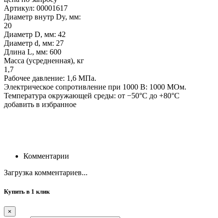
Артикул: 00001617
Диаметр внутр Dy, мм:
20
Диаметр D, мм: 42
Диаметр d, мм: 27
Длина L, мм: 600
Масса (усредненная), кг
1,7
Рабочее давление: 1,6 МПа.
Электрическое сопротивление при 1000 В: 1000 МОм.
Температура окружающей среды: от −50°С до +80°С
добавить в избранное
Комментарии
Загрузка комментариев...
Купить в 1 клик
×