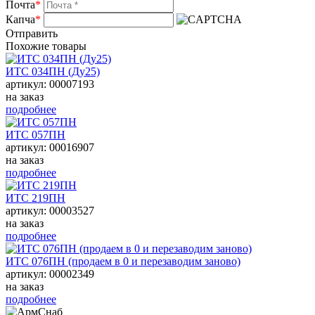
Почта
*
Капча
*
Отправить
Похожие товары
ИТС 034ПН (Ду25)
артикул: 00007193
на заказ
подробнее
ИТС 057ПН
артикул: 00016907
на заказ
подробнее
ИТС 219ПН
артикул: 00003527
на заказ
подробнее
ИТС 076ПН (продаем в 0 и перезаводим заново)
артикул: 00002349
на заказ
подробнее