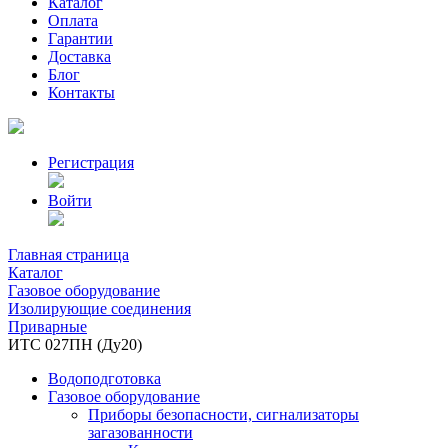
Каталог
Оплата
Гарантии
Доставка
Блог
Контакты
Регистрация
Войти
Главная страница
Каталог
Газовое оборудование
Изолирующие соединения
Приварные
ИТС 027ПН (Ду20)
Водоподготовка
Газовое оборудование
Приборы безопасности, сигнализаторы
загазованности