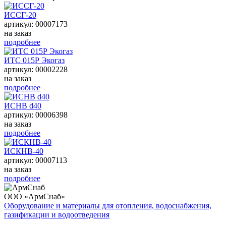
ИССГ-20
артикул: 00007173
на заказ
подробнее
ИТС 015Р Экогаз
артикул: 00002228
на заказ
подробнее
ИСНВ d40
артикул: 00006398
на заказ
подробнее
ИСКНВ-40
артикул: 00007113
на заказ
подробнее
ООО «АрмСнаб»
Оборудование и материалы для отопления, водоснабжения,
газификации и водоотведения