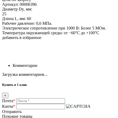
Артикул: 00006396
Диаметр Dy, мм:
25
Длина L, мм: 60
Рабочее давление: 0,6 МПа.
Электрическое сопротивление при 1000 В: Более 5 МОм.
Температура окружающей среды: от −60°С до +100°С
добавить в избранное
Комментарии
Загрузка комментариев...
Купить в 1 клик
×
Почта
*
Капча
*
Отправить
Похожие товары