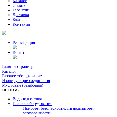
Каталог
Оплата
Гарантии
Доставка
Блог
Контакты
Регистрация
Войти
Главная страница
Каталог
Газовое оборудование
Изолирующие соединения
Муфтовые (резьбовые)
ИСНВ d25
Водоподготовка
Газовое оборудование
Приборы безопасности, сигнализаторы
загазованности