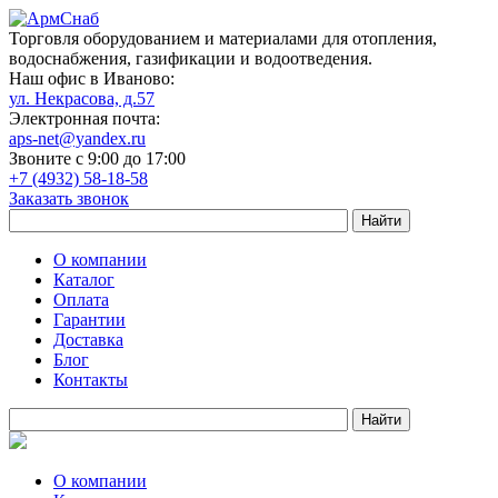
Торговля оборудованием и материалами для отопления,
водоснабжения, газификации и водоотведения.
Наш офис в Иваново:
ул. Некрасова, д.57
Электронная почта:
aps-net@yandex.ru
Звоните с 9:00 до 17:00
+7 (4932) 58-18-58
Заказать звонок
О компании
Каталог
Оплата
Гарантии
Доставка
Блог
Контакты
О компании