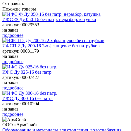
Отправить
Похожие товары
ИФС-Ф Ду 050-16 без патр. неразбор. катушка
артикул: 00029553
на заказ
подробнее
ИФСП 2 Ду 200-16 2-х фланцевое без патрубков
артикул: 00031179
на заказ
подробнее
ИФС Ду 025-16 без патр.
артикул: 00007427
на заказ
подробнее
ИФС Ду 300-16 без патр.
артикул: 00010204
на заказ
подробнее
ООО «АрмСнаб»
Оборудование и материалы для отопления, водоснабжения,