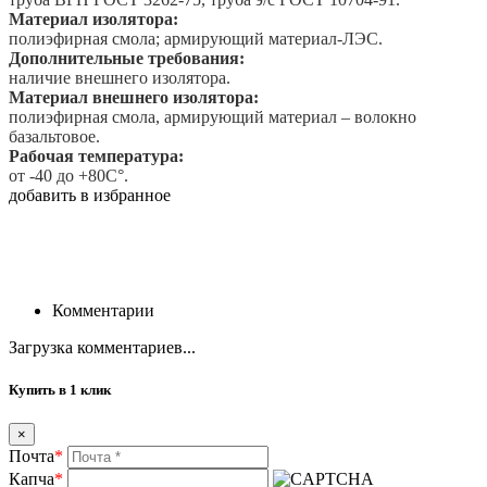
Материал изолятора:
полиэфирная смола; армирующий материал-ЛЭС.
Дополнительные требования:
наличие внешнего изолятора.
Материал внешнего изолятора:
полиэфирная смола, армирующий материал – волокно
базальтовое.
Рабочая температура:
от -40 до +80С°.
добавить в избранное
Комментарии
Загрузка комментариев...
Купить в 1 клик
×
Почта
*
Капча
*