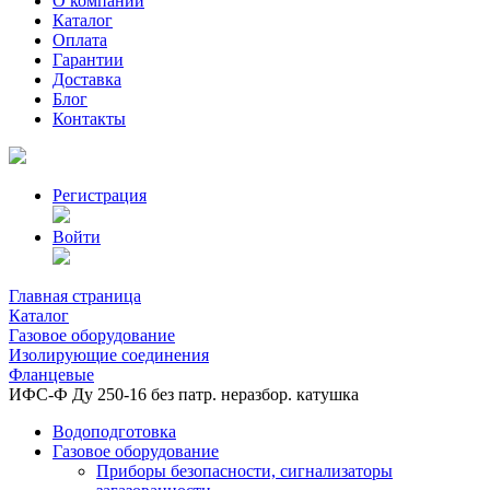
О компании
Каталог
Оплата
Гарантии
Доставка
Блог
Контакты
Регистрация
Войти
Главная страница
Каталог
Газовое оборудование
Изолирующие соединения
Фланцевые
ИФС-Ф Ду 250-16 без патр. неразбор. катушка
Водоподготовка
Газовое оборудование
Приборы безопасности, сигнализаторы