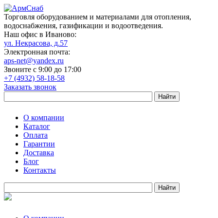
Торговля оборудованием и материалами для отопления,
водоснабжения, газификации и водоотведения.
Наш офис в Иваново:
ул. Некрасова, д.57
Электронная почта:
aps-net@yandex.ru
Звоните с 9:00 до 17:00
+7 (4932) 58-18-58
Заказать звонок
О компании
Каталог
Оплата
Гарантии
Доставка
Блог
Контакты