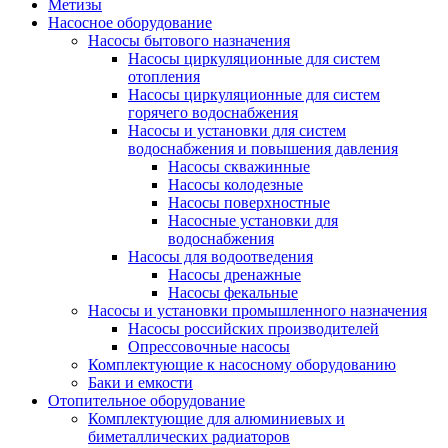
Метизы
Насосное оборудование
Насосы бытового назначения
Насосы циркуляционные для систем
отопления
Насосы циркуляционные для систем
горячего водоснабжения
Насосы и установки для систем
водоснабжения и повышения давления
Насосы скважинные
Насосы колодезные
Насосы поверхностные
Насосные установки для
водоснабжения
Насосы для водоотведения
Насосы дренажные
Насосы фекальные
Насосы и установки промышленного назначения
Насосы российских производителей
Опрессовочные насосы
Комплектующие к насосному оборудованию
Баки и емкости
Отопительное оборудование
Комплектующие для алюминиевых и
биметаллических радиаторов