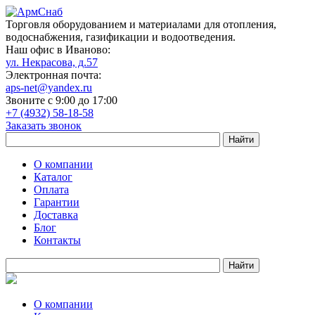
Торговля оборудованием и материалами для отопления,
водоснабжения, газификации и водоотведения.
Наш офис в Иваново:
ул. Некрасова, д.57
Электронная почта:
aps-net@yandex.ru
Звоните с 9:00 до 17:00
+7 (4932) 58-18-58
Заказать звонок
О компании
Каталог
Оплата
Гарантии
Доставка
Блог
Контакты
О компании