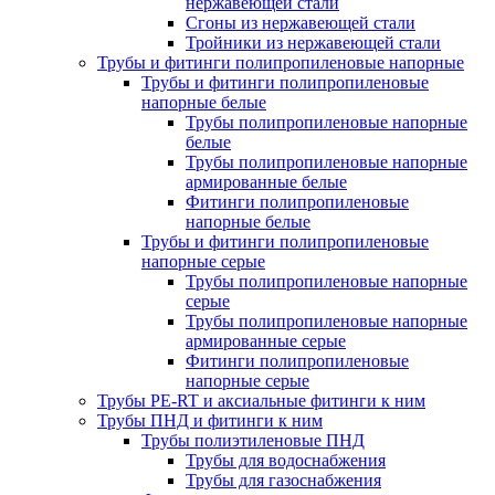
нержавеющей стали
Сгоны из нержавеющей стали
Тройники из нержавеющей стали
Трубы и фитинги полипропиленовые напорные
Трубы и фитинги полипропиленовые
напорные белые
Трубы полипропиленовые напорные
белые
Трубы полипропиленовые напорные
армированные белые
Фитинги полипропиленовые
напорные белые
Трубы и фитинги полипропиленовые
напорные серые
Трубы полипропиленовые напорные
серые
Трубы полипропиленовые напорные
армированные серые
Фитинги полипропиленовые
напорные серые
Трубы PE-RT и аксиальные фитинги к ним
Трубы ПНД и фитинги к ним
Трубы полиэтиленовые ПНД
Трубы для водоснабжения
Трубы для газоснабжения