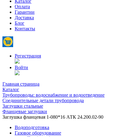
Каталог
Оплата
Гарантии
Доставка
Блог
Контакты
Регистрация
Войти
Главная страница
Каталог
Трубопроводы: водоснабжение и водоотведение
Соединительные детали трубопровода
Заглушки стальные
Фланцевые заглушки
Заглушка фланцевая 1-080*16 АТК 24.200.02-90
Водоподготовка
Газовое оборудование