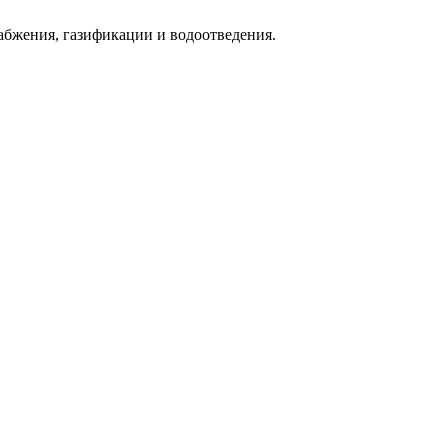
абжения, газификации и водоотведения.