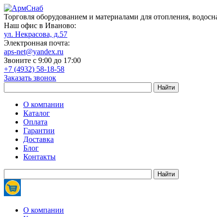
Торговля оборудованием и материалами для отопления, водосн
Наш офис в Иваново:
ул. Некрасова, д.57
Электронная почта:
aps-net@yandex.ru
Звоните с 9:00 до 17:00
+7 (4932) 58-18-58
Заказать звонок
О компании
Каталог
Оплата
Гарантии
Доставка
Блог
Контакты
О компании