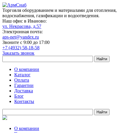
Торговля оборудованием и материалами для отопления,
водоснабжения, газификации и водоотведения.
Наш офис в Иваново:
ул. Некрасова, д.57
Электронная почта:
aps-net@yandex.ru
Звоните с 9:00 до 17:00
+7 (4932) 58-18-58
Заказать звонок
О компании
Каталог
Оплата
Гарантии
Доставка
Блог
Контакты
О компании