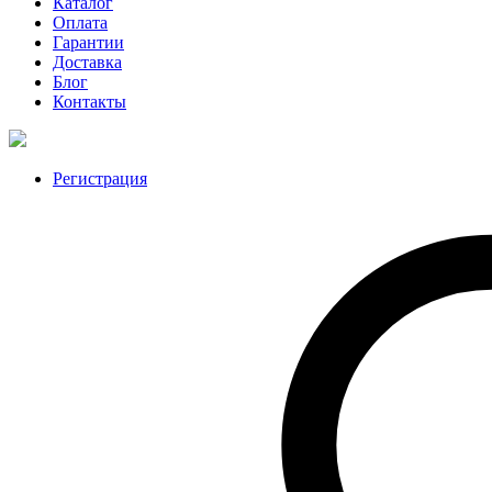
Каталог
Оплата
Гарантии
Доставка
Блог
Контакты
Регистрация