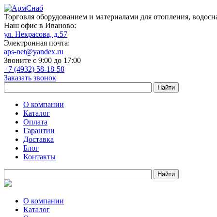
Торговля оборудованием и материалами для отопления, водосн
Наш офис в Иваново:
ул. Некрасова, д.57
Электронная почта:
aps-net@yandex.ru
Звоните с 9:00 до 17:00
+7 (4932) 58-18-58
Заказать звонок
О компании
Каталог
Оплата
Гарантии
Доставка
Блог
Контакты
О компании
Каталог