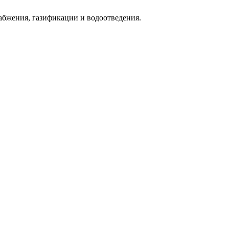
абжения, газификации и водоотведения.