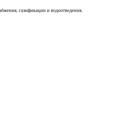
абжения, газификации и водоотведения.