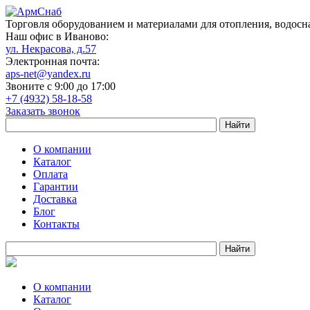
Торговля оборудованием и материалами для отопления, водосн
Наш офис в Иваново:
ул. Некрасова, д.57
Электронная почта:
aps-net@yandex.ru
Звоните с 9:00 до 17:00
+7 (4932) 58-18-58
Заказать звонок
О компании
Каталог
Оплата
Гарантии
Доставка
Блог
Контакты
О компании
Каталог