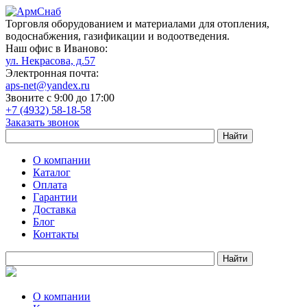
Торговля оборудованием и материалами для отопления,
водоснабжения, газификации и водоотведения.
Наш офис в Иваново:
ул. Некрасова, д.57
Электронная почта:
aps-net@yandex.ru
Звоните с 9:00 до 17:00
+7 (4932) 58-18-58
Заказать звонок
О компании
Каталог
Оплата
Гарантии
Доставка
Блог
Контакты
О компании