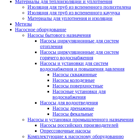
Материалы для теплоизоляции и уплотнения
Изоляция для труб из вспененного полиэтилена
Изоляция для труб из вспененного каучука
Материалы для уплотнения и изоляции
Метизы
Насосное оборудование
Насосы бытового назначения
Насосы циркуляционные для систем
отопления
Насосы циркуляционные для систем
горячего водоснабжения
Насосы и установки для систем
водоснабжения и повышения давления
Насосы скважинные
Насосы колодезные
Насосы поверхностные
Насосные установки для
водоснабжения
Насосы для водоотведения
Насосы дренажные
Насосы фекальные
Насосы и установки промышленного назначения
Насосы российских производителей
Опрессовочные насосы
Комплектующие к насосному оборудованию