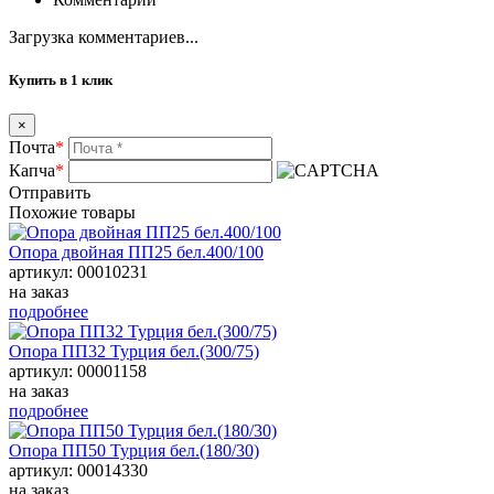
Загрузка комментариев...
Купить в 1 клик
×
Почта
*
Капча
*
Отправить
Похожие товары
Опора двойная ПП25 бел.400/100
артикул: 00010231
на заказ
подробнее
Опора ПП32 Турция бел.(300/75)
артикул: 00001158
на заказ
подробнее
Опора ПП50 Турция бел.(180/30)
артикул: 00014330
на заказ