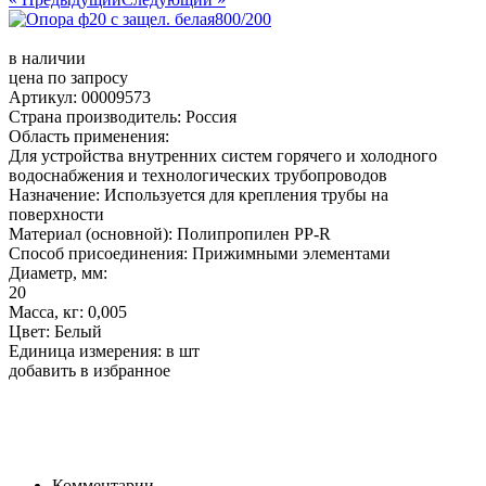
в наличии
цена по запросу
Артикул: 00009573
Страна производитель: Россия
Область применения:
Для устройства внутренних систем горячего и холодного
водоснабжения и технологических трубопроводов
Назначение: Используется для крепления трубы на
поверхности
Материал (основной): Полипропилен PP-R
Способ присоединения: Прижимными элементами
Диаметр, мм:
20
Масса, кг: 0,005
Цвет: Белый
Единица измерения: в шт
добавить в избранное
Комментарии