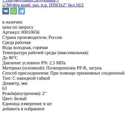
в наличии
цена по запросу
Артикул: 00010656
Страна производитель: Россия
Среда рабочая:
Вода холодная, горячая
Температура рабочей среды (максимальная):
До 80°С
Давление условное PN: 2,5 МПа
Материал (основной): Полипропилен PP-R, латунь
Способ присоединения: При помощи прижимных соединений
Тип: С накидной гайкой
Диаметр, мм:
63
Резьба(внутренняя): 2"
Цвет: Белый
Единица измерения: в шт
добавить в избранное