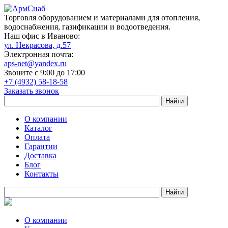
Торговля оборудованием и материалами для отопления,
водоснабжения, газификации и водоотведения.
Наш офис в Иваново:
ул. Некрасова, д.57
Электронная почта:
aps-net@yandex.ru
Звоните с 9:00 до 17:00
+7 (4932) 58-18-58
Заказать звонок
О компании
Каталог
Оплата
Гарантии
Доставка
Блог
Контакты
О компании