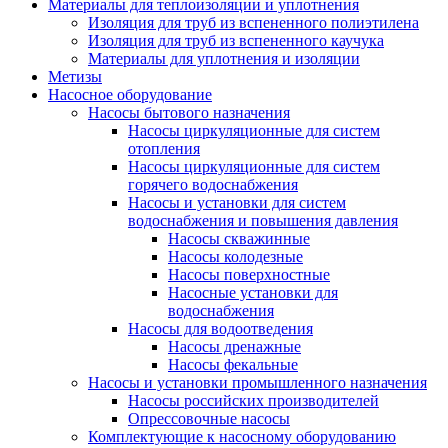
Материалы для теплоизоляции и уплотнения
Изоляция для труб из вспененного полиэтилена
Изоляция для труб из вспененного каучука
Материалы для уплотнения и изоляции
Метизы
Насосное оборудование
Насосы бытового назначения
Насосы циркуляционные для систем
отопления
Насосы циркуляционные для систем
горячего водоснабжения
Насосы и установки для систем
водоснабжения и повышения давления
Насосы скважинные
Насосы колодезные
Насосы поверхностные
Насосные установки для
водоснабжения
Насосы для водоотведения
Насосы дренажные
Насосы фекальные
Насосы и установки промышленного назначения
Насосы российских производителей
Опрессовочные насосы
Комплектующие к насосному оборудованию