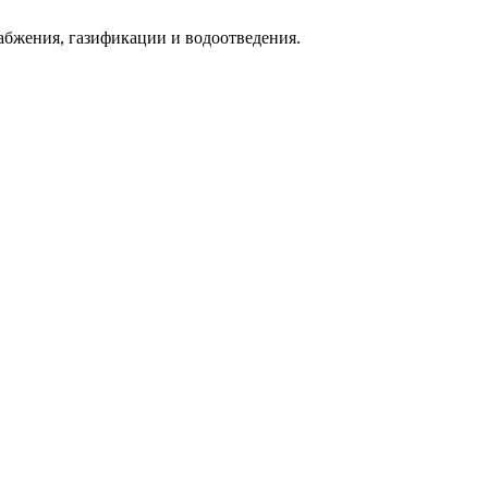
абжения, газификации и водоотведения.