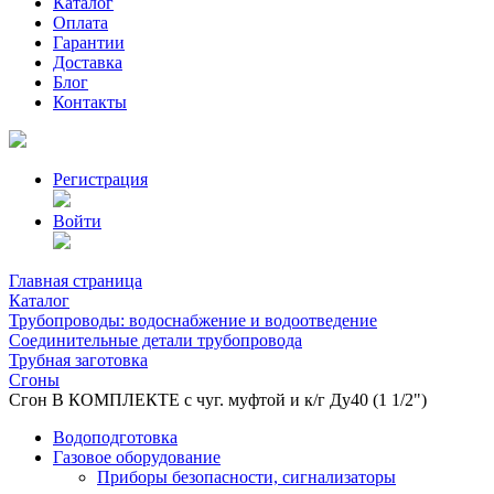
Каталог
Оплата
Гарантии
Доставка
Блог
Контакты
Регистрация
Войти
Главная страница
Каталог
Трубопроводы: водоснабжение и водоотведение
Соединительные детали трубопровода
Трубная заготовка
Сгоны
Сгон В КОМПЛЕКТЕ с чуг. муфтой и к/г Ду40 (1 1/2")
Водоподготовка
Газовое оборудование
Приборы безопасности, сигнализаторы