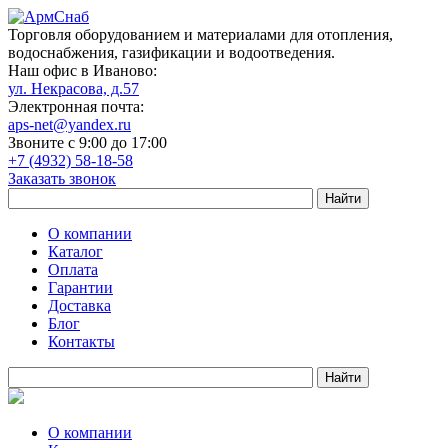
Торговля оборудованием и материалами для отопления,
водоснабжения, газификации и водоотведения.
Наш офис в Иваново:
ул. Некрасова, д.57
Электронная почта:
aps-net@yandex.ru
Звоните с 9:00 до 17:00
+7 (4932) 58-18-58
Заказать звонок
О компании
Каталог
Оплата
Гарантии
Доставка
Блог
Контакты
О компании