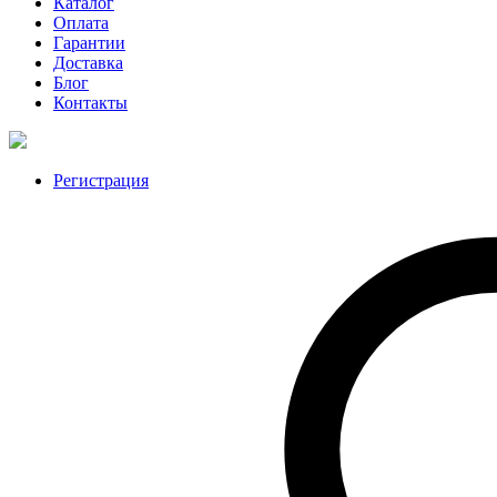
Каталог
Оплата
Гарантии
Доставка
Блог
Контакты
Регистрация