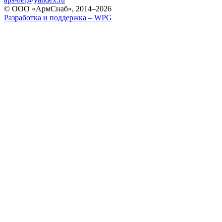
© ООО «АрмСнаб», 2014–2026
Разработка и поддержка –
WPG