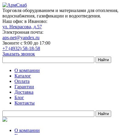
Торговля оборудованием и материалами для отопления,
водоснабжения, газификации и водоотведения.
Наш офис в Иваново:
ул. Некрасова, д.57
Электронная почта:
aps-net@yandex.ru
Звоните с 9:00 до 17:00
+7 (4932) 58-18-58
Заказать звонок
О компании
Каталог
Оплата
Гарантии
Доставка
Блог
Контакты
О компании