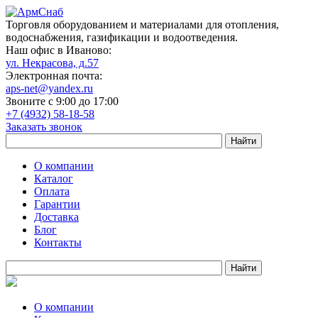
Торговля оборудованием и материалами для отопления,
водоснабжения, газификации и водоотведения.
Наш офис в Иваново:
ул. Некрасова, д.57
Электронная почта:
aps-net@yandex.ru
Звоните с 9:00 до 17:00
+7 (4932) 58-18-58
Заказать звонок
О компании
Каталог
Оплата
Гарантии
Доставка
Блог
Контакты
О компании