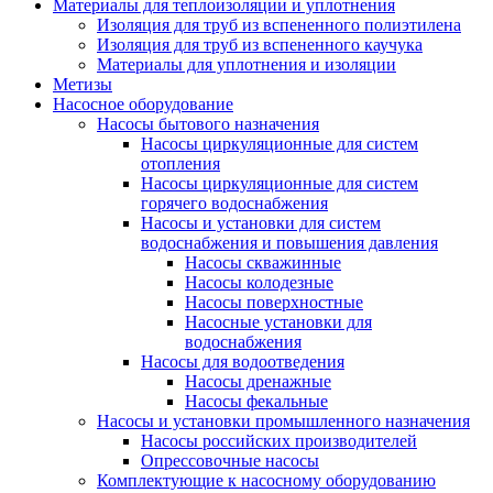
Материалы для теплоизоляции и уплотнения
Изоляция для труб из вспененного полиэтилена
Изоляция для труб из вспененного каучука
Материалы для уплотнения и изоляции
Метизы
Насосное оборудование
Насосы бытового назначения
Насосы циркуляционные для систем
отопления
Насосы циркуляционные для систем
горячего водоснабжения
Насосы и установки для систем
водоснабжения и повышения давления
Насосы скважинные
Насосы колодезные
Насосы поверхностные
Насосные установки для
водоснабжения
Насосы для водоотведения
Насосы дренажные
Насосы фекальные
Насосы и установки промышленного назначения
Насосы российских производителей
Опрессовочные насосы
Комплектующие к насосному оборудованию