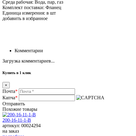
Среда рабочая: Вода, пар, газ
Комплект поставки: Фланец
Единица измерения: в шт
добавить в избранное
Комментарии
Загрузка комментариев...
Купить в 1 клик
×
Почта
*
Капча
*
Отправить
Похожие товары
200-16-11-1-B
артикул: 00024294
на заказ