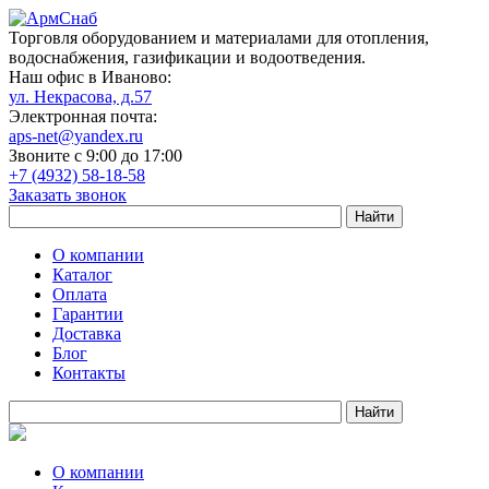
Торговля оборудованием и материалами для отопления,
водоснабжения, газификации и водоотведения.
Наш офис в Иваново:
ул. Некрасова, д.57
Электронная почта:
aps-net@yandex.ru
Звоните с 9:00 до 17:00
+7 (4932) 58-18-58
Заказать звонок
О компании
Каталог
Оплата
Гарантии
Доставка
Блог
Контакты
О компании