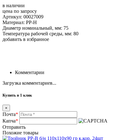
в наличии
цена по запросу
Артикул: 00027009
Материал: РР-Н
Диаметр номинальный, мм: 75
Температура рабочей среды, мм: 80
добавить в избранное
Комментарии
Загрузка комментариев...
Купить в 1 клик
×
Почта
*
Капча
*
Отправить
Похожие товары