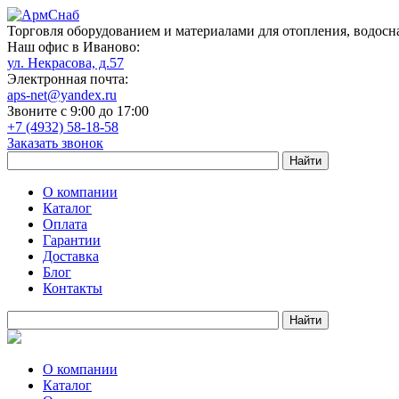
Торговля оборудованием и материалами для отопления, водосн
Наш офис в Иваново:
ул. Некрасова, д.57
Электронная почта:
aps-net@yandex.ru
Звоните с 9:00 до 17:00
+7 (4932) 58-18-58
Заказать звонок
О компании
Каталог
Оплата
Гарантии
Доставка
Блог
Контакты
О компании
Каталог