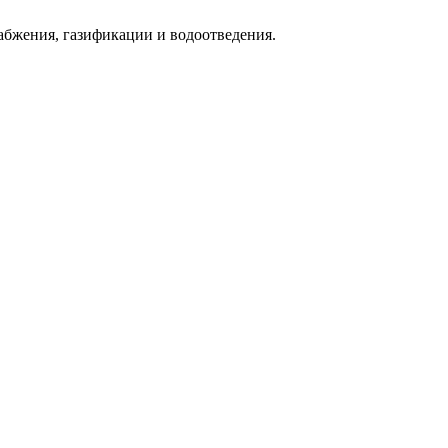
абжения, газификации и водоотведения.