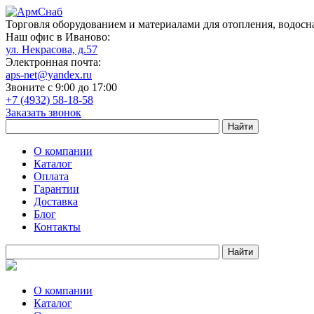
Торговля оборудованием и материалами для отопления, водосн
Наш офис в Иваново:
ул. Некрасова, д.57
Электронная почта:
aps-net@yandex.ru
Звоните с 9:00 до 17:00
+7 (4932) 58-18-58
Заказать звонок
О компании
Каталог
Оплата
Гарантии
Доставка
Блог
Контакты
О компании
Каталог