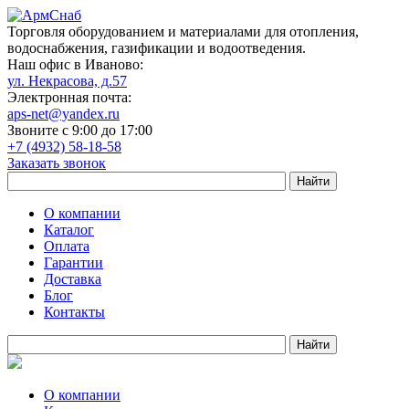
Торговля оборудованием и материалами для отопления,
водоснабжения, газификации и водоотведения.
Наш офис в Иваново:
ул. Некрасова, д.57
Электронная почта:
aps-net@yandex.ru
Звоните с 9:00 до 17:00
+7 (4932) 58-18-58
Заказать звонок
О компании
Каталог
Оплата
Гарантии
Доставка
Блог
Контакты
О компании