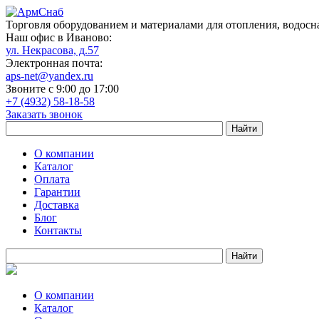
Торговля оборудованием и материалами для отопления, водосн
Наш офис в Иваново:
ул. Некрасова, д.57
Электронная почта:
aps-net@yandex.ru
Звоните с 9:00 до 17:00
+7 (4932) 58-18-58
Заказать звонок
О компании
Каталог
Оплата
Гарантии
Доставка
Блог
Контакты
О компании
Каталог