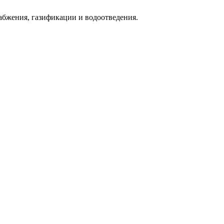
абжения, газификации и водоотведения.