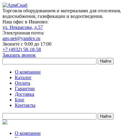
Торговля оборудованием и материалами для отопления,
водоснабжения, газификации и водоотведения.
Наш офис в Иваново:
ул. Некрасова, д.57
Электронная почта:
aps-net@yandex.ru
Звоните с 9:00 до 17:00
+7 (4932) 58-18-58
Заказать звонок
О компании
Каталог
Оплата
Гарантии
Доставка
Блог
Контакты
О компании