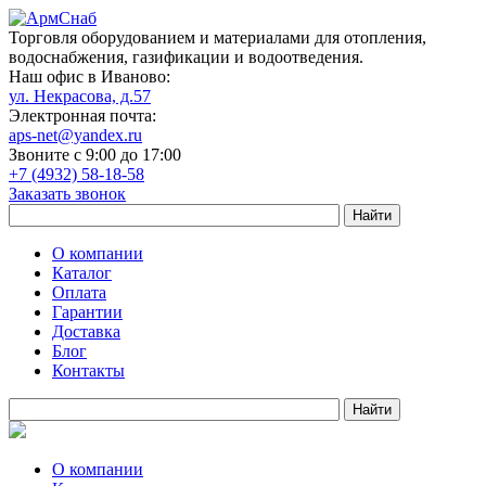
Торговля оборудованием и материалами для отопления,
водоснабжения, газификации и водоотведения.
Наш офис в Иваново:
ул. Некрасова, д.57
Электронная почта:
aps-net@yandex.ru
Звоните с 9:00 до 17:00
+7 (4932) 58-18-58
Заказать звонок
О компании
Каталог
Оплата
Гарантии
Доставка
Блог
Контакты
О компании