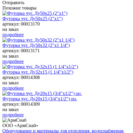
Отправить
Похожие товары
Футорка чуг. Ду50х25 (2"х1")
артикул: 00013170
на заказ
подробнее
Футорка чуг. Ду50х32 (2"х1 1/4")
артикул: 00013171
на заказ
подробнее
Футорка чуг. Ду32х15 (1 1/4"х1/2")
артикул: 00014308
на заказ
подробнее
Футорка чуг. Ду20х15 (3/4"х1/2") оц.
артикул: 00014309
на заказ
подробнее
ООО «АрмСнаб»
Оборудование и материалы для отопления, водоснабжения,