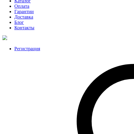
Каталог
Оплата
Гарантии
Доставка
Блог
Контакты
Регистрация