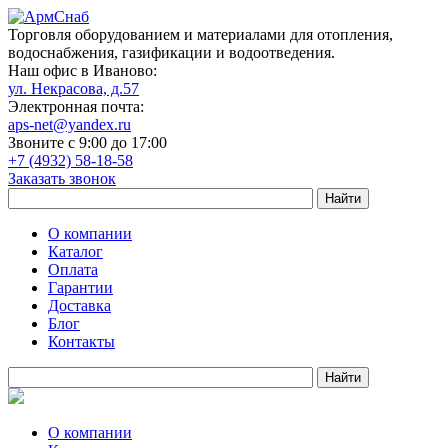
Торговля оборудованием и материалами для отопления,
водоснабжения, газификации и водоотведения.
Наш офис в Иваново:
ул. Некрасова, д.57
Электронная почта:
aps-net@yandex.ru
Звоните с 9:00 до 17:00
+7 (4932) 58-18-58
Заказать звонок
О компании
Каталог
Оплата
Гарантии
Доставка
Блог
Контакты
О компании