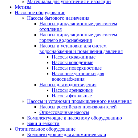
Материалы для уплотнения и изоляции
Метизы
Насосное оборудование
Насосы бытового назначения
Насосы циркуляционные для систем
отопления
Насосы циркуляционные для систем
горячего водоснабжения
Насосы и установки для систем
водоснабжения и повышения давления
Насосы скважинные
Насосы колодезные
Насосы поверхностные
Насосные установки для
водоснабжения
Насосы для водоотведения
Насосы дренажные
Насосы фекальные
Насосы и установки промышленного назначения
Насосы российских производителей
Опрессовочные насосы
Комплектующие к насосному оборудованию
Баки и емкости
Отопительное оборудование
Комплектующие для алюминиевых и