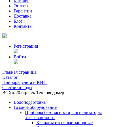
Каталог
Оплата
Гарантии
Доставка
Блог
Контакты
Регистрация
Войти
Главная страница
Каталог
Приборы учета и КИП
Счетчики воды
ВСХд-20 н.р. в/к Тепловодомер
Водоподготовка
Газовое оборудование
Приборы безопасности, сигнализаторы
загазованности
Клапаны отсечные запорные