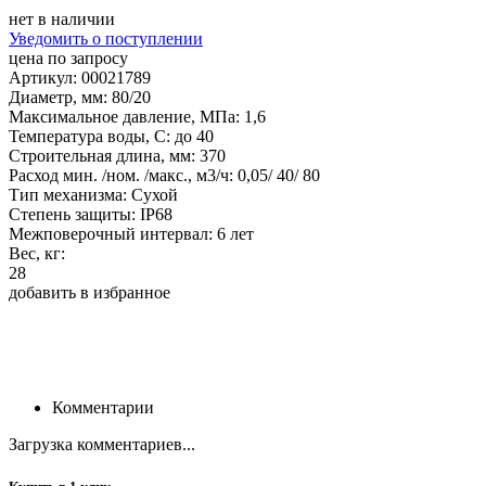
нет в наличии
Уведомить о поступлении
цена по запросу
Артикул: 00021789
Диаметр, мм: 80/20
Максимальное давление, МПа: 1,6
Температура воды, С: до 40
Строительная длина, мм: 370
Расход мин. /ном. /макс., м3/ч: 0,05/ 40/ 80
Тип механизма: Сухой
Степень защиты: IP68
Межповерочный интервал: 6 лет
Вес, кг:
28
добавить в избранное
Комментарии
Загрузка комментариев...