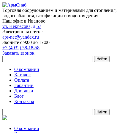
Торговля оборудованием и материалами для отопления,
водоснабжения, газификации и водоотведения.
Наш офис в Иваново:
ул. Некрасова, д.57
Электронная почта:
aps-net@yandex.ru
Звоните с 9:00 до 17:00
+7 (4932) 58-18-58
Заказать звонок
О компании
Каталог
Оплата
Гарантии
Доставка
Блог
Контакты
О компании