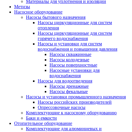
Материалы для уплотнения и изоляции
Метизы
Насосное оборудование
Насосы бытового назначения
Насосы циркуляционные для систем
отопления
Насосы циркуляционные для систем
горячего водоснабжения
Насосы и установки для систем
водоснабжения и повышения давления
Насосы скважинные
Насосы колодезные
Насосы поверхностные
Насосные установки для
водоснабжения
Насосы для водоотведения
Насосы дренажные
Насосы фекальные
Насосы и установки промышленного назначения
Насосы российских производителей
Опрессовочные насосы
Комплектующие к насосному оборудованию
Баки и емкости
Отопительное оборудование
Комплектующие для алюминиевых и