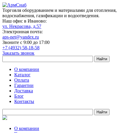
Торговля оборудованием и материалами для отопления,
водоснабжения, газификации и водоотведения.
Наш офис в Иваново:
ул. Некрасова, д.57
Электронная почта:
aps-net@yandex.ru
Звоните с 9:00 до 17:00
+7 (4932) 58-18-58
Заказать звонок
О компании
Каталог
Оплата
Гарантии
Доставка
Блог
Контакты
О компании