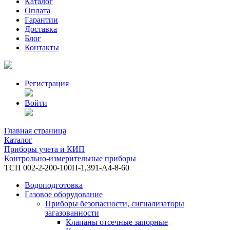
Каталог
Оплата
Гарантии
Доставка
Блог
Контакты
Регистрация
Войти
Главная страница
Каталог
Приборы учета и КИП
Контрольно-измерительные приборы
ТСП 002-2-200-100П-1,391-А4-8-60
Водоподготовка
Газовое оборудование
Приборы безопасности, сигнализаторы
загазованности
Клапаны отсечные запорные