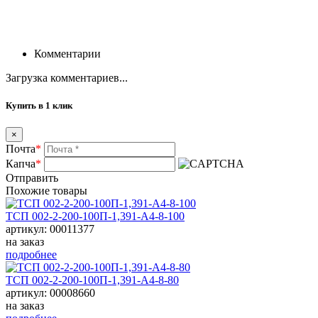
Комментарии
Загрузка комментариев...
Купить в 1 клик
×
Почта
*
Капча
*
Отправить
Похожие товары
ТСП 002-2-200-100П-1,391-А4-8-100
артикул: 00011377
на заказ
подробнее
ТСП 002-2-200-100П-1,391-А4-8-80
артикул: 00008660
на заказ