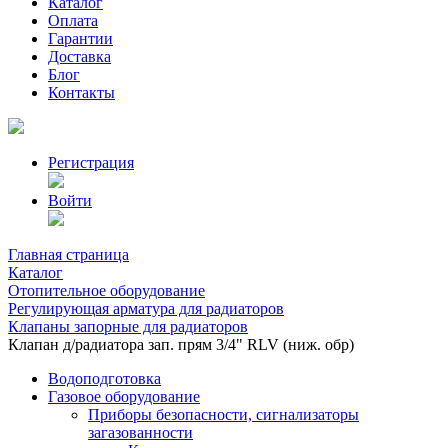
Каталог
Оплата
Гарантии
Доставка
Блог
Контакты
Регистрация
Войти
Главная страница
Каталог
Отопительное оборудование
Регулирующая арматура для радиаторов
Клапаны запорные для радиаторов
Клапан д/радиатора зап. прям 3/4" RLV (ниж. обр)
Водоподготовка
Газовое оборудование
Приборы безопасности, сигнализаторы
загазованности