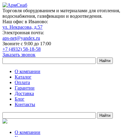
Торговля оборудованием и материалами для отопления,
водоснабжения, газификации и водоотведения.
Наш офис в Иваново:
ул. Некрасова, д.57
Электронная почта:
aps-net@yandex.ru
Звоните с 9:00 до 17:00
+7 (4932) 58-18-58
Заказать звонок
О компании
Каталог
Оплата
Гарантии
Доставка
Блог
Контакты
О компании