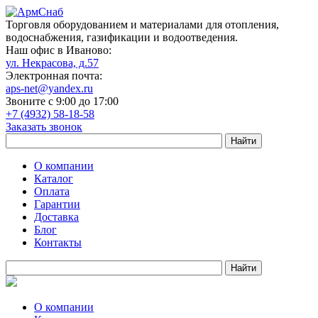
Торговля оборудованием и материалами для отопления,
водоснабжения, газификации и водоотведения.
Наш офис в Иваново:
ул. Некрасова, д.57
Электронная почта:
aps-net@yandex.ru
Звоните с 9:00 до 17:00
+7 (4932) 58-18-58
Заказать звонок
О компании
Каталог
Оплата
Гарантии
Доставка
Блог
Контакты
О компании