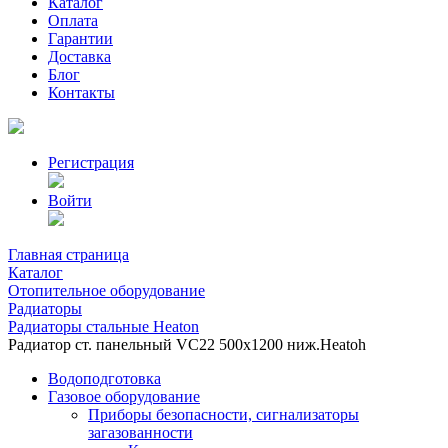
Каталог
Оплата
Гарантии
Доставка
Блог
Контакты
Регистрация
Войти
Главная страница
Каталог
Отопительное оборудование
Радиаторы
Радиаторы стальные Heaton
Радиатор ст. панельный VС22 500х1200 ниж.Heatoh
Водоподготовка
Газовое оборудование
Приборы безопасности, сигнализаторы
загазованности