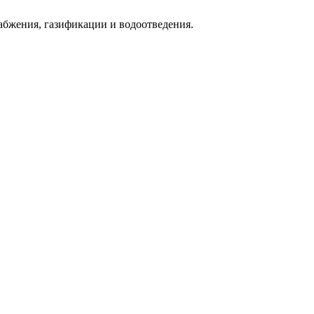
абжения, газификации и водоотведения.