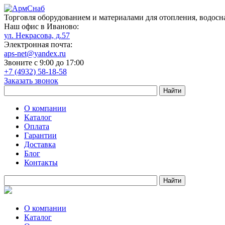
Торговля оборудованием и материалами для отопления, водосн
Наш офис в Иваново:
ул. Некрасова, д.57
Электронная почта:
aps-net@yandex.ru
Звоните с 9:00 до 17:00
+7 (4932) 58-18-58
Заказать звонок
О компании
Каталог
Оплата
Гарантии
Доставка
Блог
Контакты
О компании
Каталог