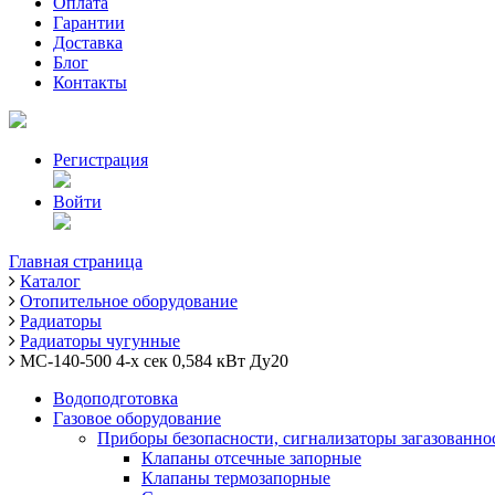
Оплата
Гарантии
Доставка
Блог
Контакты
Регистрация
Войти
Главная страница
Каталог
Отопительное оборудование
Радиаторы
Радиаторы чугунные
МС-140-500 4-х сек 0,584 кВт Ду20
Водоподготовка
Газовое оборудование
Приборы безопасности, сигнализаторы загазованно
Клапаны отсечные запорные
Клапаны термозапорные