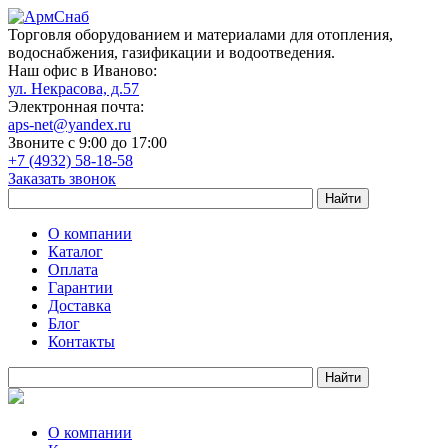
Торговля оборудованием и материалами для отопления,
водоснабжения, газификации и водоотведения.
Наш офис в Иваново:
ул. Некрасова, д.57
Электронная почта:
aps-net@yandex.ru
Звоните с 9:00 до 17:00
+7 (4932) 58-18-58
Заказать звонок
О компании
Каталог
Оплата
Гарантии
Доставка
Блог
Контакты
О компании