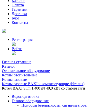
Каталог
Оплата
Гарантии
Доставка
Блог
Контакты
Регистрация
Войти
Главная страница
Каталог
Отопительное оборудование
Котлы отопительные
Котлы газовые
Котлы газовые BAXI и комплектующие (Италия)
Котел BAXI Slim 1.400 iN 40,0 кВт со стабил тяги
Водоподготовка
Газовое оборудование
Приборы безопасности, сигнализаторы