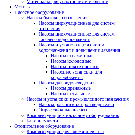
Материалы для уплотнения и изоляции
Метизы
Насосное оборудование
Насосы бытового назначения
Насосы циркуляционные для систем
отопления
Насосы циркуляционные для систем
горячего водоснабжения
Насосы и установки для систем
водоснабжения и повышения давления
Насосы скважинные
Насосы колодезные
Насосы поверхностные
Насосные установки для
водоснабжения
Насосы для водоотведения
Насосы дренажные
Насосы фекальные
Насосы и установки промышленного назначения
Насосы российских производителей
Опрессовочные насосы
Комплектующие к насосному оборудованию
Баки и емкости
Отопительное оборудование
Комплектующие для алюминиевых и