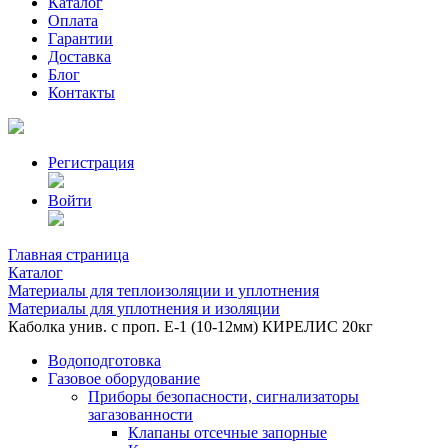
Каталог
Оплата
Гарантии
Доставка
Блог
Контакты
Регистрация
Войти
Главная страница
Каталог
Материалы для теплоизоляции и уплотнения
Материалы для уплотнения и изоляции
Каболка унив. с проп. Е-1 (10-12мм) КИРЕЛИС 20кг
Водоподготовка
Газовое оборудование
Приборы безопасности, сигнализаторы
загазованности
Клапаны отсечные запорные