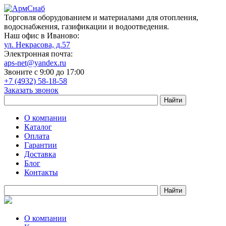
Торговля оборудованием и материалами для отопления,
водоснабжения, газификации и водоотведения.
Наш офис в Иваново:
ул. Некрасова, д.57
Электронная почта:
aps-net@yandex.ru
Звоните с 9:00 до 17:00
+7 (4932) 58-18-58
Заказать звонок
О компании
Каталог
Оплата
Гарантии
Доставка
Блог
Контакты
О компании