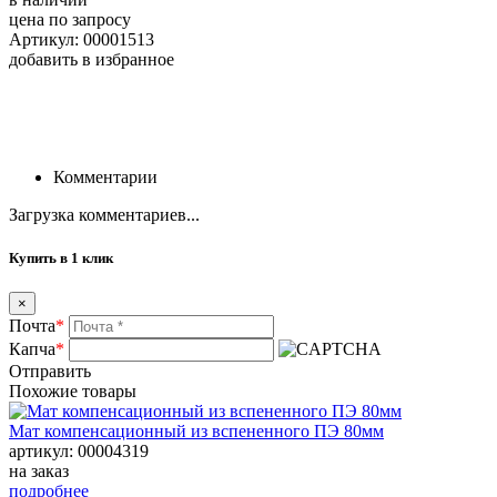
цена по запросу
Артикул: 00001513
добавить в избранное
Комментарии
Загрузка комментариев...
Купить в 1 клик
×
Почта
*
Капча
*
Отправить
Похожие товары
Мат компенсационный из вспененного ПЭ 80мм
артикул: 00004319
на заказ
подробнее