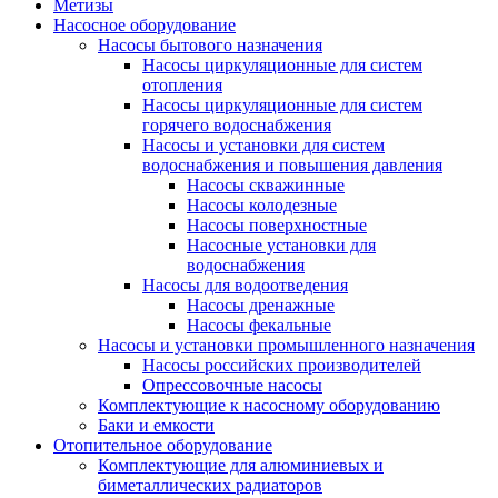
Метизы
Насосное оборудование
Насосы бытового назначения
Насосы циркуляционные для систем
отопления
Насосы циркуляционные для систем
горячего водоснабжения
Насосы и установки для систем
водоснабжения и повышения давления
Насосы скважинные
Насосы колодезные
Насосы поверхностные
Насосные установки для
водоснабжения
Насосы для водоотведения
Насосы дренажные
Насосы фекальные
Насосы и установки промышленного назначения
Насосы российских производителей
Опрессовочные насосы
Комплектующие к насосному оборудованию
Баки и емкости
Отопительное оборудование
Комплектующие для алюминиевых и
биметаллических радиаторов