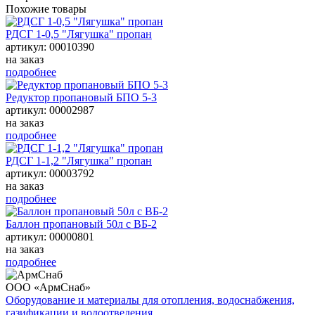
Похожие товары
РДСГ 1-0,5 "Лягушка" пропан
артикул: 00010390
на заказ
подробнее
Редуктор пропановый БПО 5-3
артикул: 00002987
на заказ
подробнее
РДСГ 1-1,2 "Лягушка" пропан
артикул: 00003792
на заказ
подробнее
Баллон пропановый 50л с ВБ-2
артикул: 00000801
на заказ
подробнее
ООО «АрмСнаб»
Оборудование и материалы для отопления, водоснабжения,
газификации и водоотведения