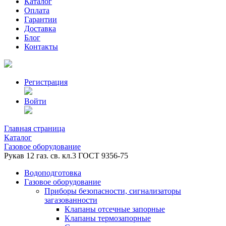
Каталог
Оплата
Гарантии
Доставка
Блог
Контакты
Регистрация
Войти
Главная страница
Каталог
Газовое оборудование
Рукав 12 газ. св. кл.3 ГОСТ 9356-75
Водоподготовка
Газовое оборудование
Приборы безопасности, сигнализаторы
загазованности
Клапаны отсечные запорные
Клапаны термозапорные