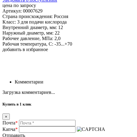
цена по запросу
Артикул: 00007629
Страна происхождения: Россия
Класс: 3 для подачи кислорода
Внутренний диаметр, мм: 12
Наружный диаметр, мм: 22
Рабочее давление, МПа: 2,0
Рабочая температура, С: -35...+70
добавить в избранное
Комментарии
Загрузка комментариев...
Купить в 1 клик
×
Почта
*
Капча
*
Отправить