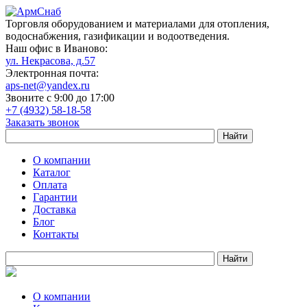
Торговля оборудованием и материалами для отопления,
водоснабжения, газификации и водоотведения.
Наш офис в Иваново:
ул. Некрасова, д.57
Электронная почта:
aps-net@yandex.ru
Звоните с 9:00 до 17:00
+7 (4932) 58-18-58
Заказать звонок
О компании
Каталог
Оплата
Гарантии
Доставка
Блог
Контакты
О компании