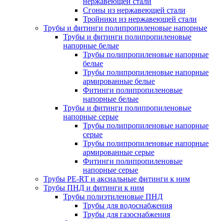
нержавеющей стали
Сгоны из нержавеющей стали
Тройники из нержавеющей стали
Трубы и фитинги полипропиленовые напорные
Трубы и фитинги полипропиленовые
напорные белые
Трубы полипропиленовые напорные
белые
Трубы полипропиленовые напорные
армированные белые
Фитинги полипропиленовые
напорные белые
Трубы и фитинги полипропиленовые
напорные серые
Трубы полипропиленовые напорные
серые
Трубы полипропиленовые напорные
армированные серые
Фитинги полипропиленовые
напорные серые
Трубы PE-RT и аксиальные фитинги к ним
Трубы ПНД и фитинги к ним
Трубы полиэтиленовые ПНД
Трубы для водоснабжения
Трубы для газоснабжения