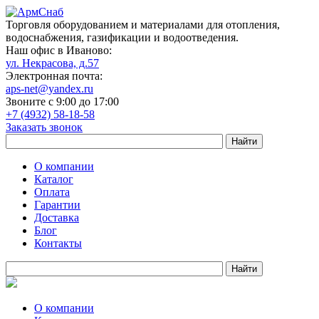
Торговля оборудованием и материалами для отопления,
водоснабжения, газификации и водоотведения.
Наш офис в Иваново:
ул. Некрасова, д.57
Электронная почта:
aps-net@yandex.ru
Звоните с 9:00 до 17:00
+7 (4932) 58-18-58
Заказать звонок
О компании
Каталог
Оплата
Гарантии
Доставка
Блог
Контакты
О компании