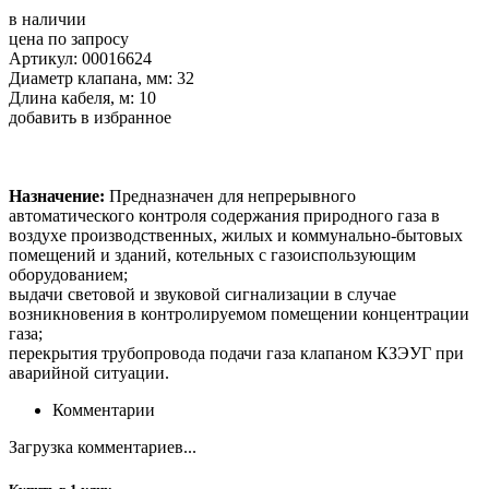
в наличии
цена по запросу
Артикул: 00016624
Диаметр клапана, мм: 32
Длина кабеля, м: 10
добавить в избранное
Назначение:
Предназначен для непрерывного
автоматического контроля содержания природного газа в
воздухе производственных, жилых и коммунально-бытовых
помещений и зданий, котельных с газоиспользующим
оборудованием;
выдачи световой и звуковой сигнализации в случае
возникновения в контролируемом помещении концентрации
газа;
перекрытия трубопровода подачи газа клапаном КЗЭУГ при
аварийной ситуации.
Комментарии
Загрузка комментариев...