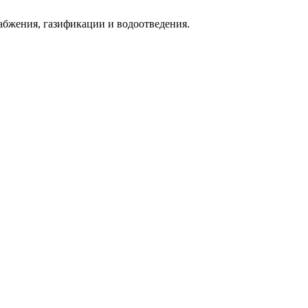
абжения, газификации и водоотведения.