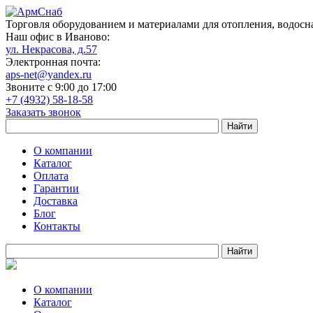
Торговля оборудованием и материалами для отопления, водосн
Наш офис в Иваново:
ул. Некрасова, д.57
Электронная почта:
aps-net@yandex.ru
Звоните с 9:00 до 17:00
+7 (4932) 58-18-58
Заказать звонок
О компании
Каталог
Оплата
Гарантии
Доставка
Блог
Контакты
О компании
Каталог