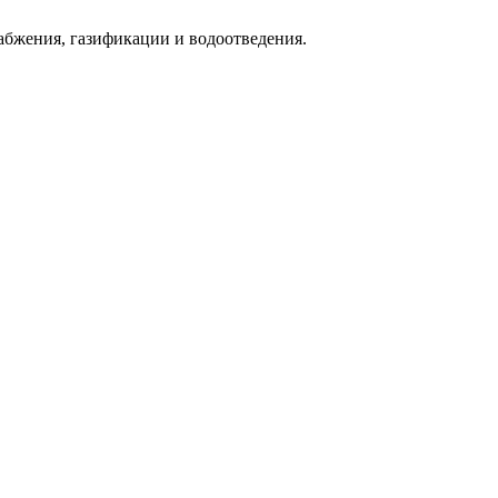
абжения, газификации и водоотведения.