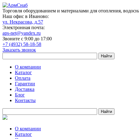
Торговля оборудованием и материалами для отопления, водосн
Наш офис в Иваново:
ул. Некрасова, д.57
Электронная почта:
aps-net@yandex.ru
Звоните с 9:00 до 17:00
+7 (4932) 58-18-58
Заказать звонок
О компании
Каталог
Оплата
Гарантии
Доставка
Блог
Контакты
О компании
Каталог