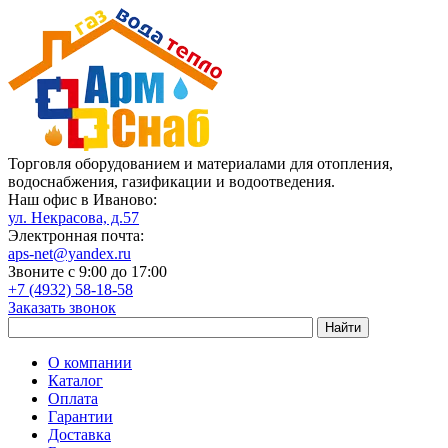
Торговля оборудованием и материалами для отопления,
водоснабжения, газификации и водоотведения.
Наш офис в Иваново:
ул. Некрасова, д.57
Электронная почта:
aps-net@yandex.ru
Звоните с 9:00 до 17:00
+7 (4932) 58-18-58
Заказать звонок
О компании
Каталог
Оплата
Гарантии
Доставка