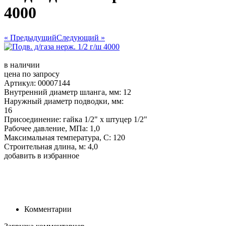
4000
« Предыдущий
Следующий »
в наличии
цена по запросу
Артикул: 00007144
Внутренний диаметр шланга, мм: 12
Наружный диаметр подводки, мм:
16
Присоединение: гайка 1/2" х штуцер 1/2"
Рабочее давление, МПа: 1,0
Максимальная температура, С: 120
Строительная длина, м: 4,0
добавить в избранное
Комментарии