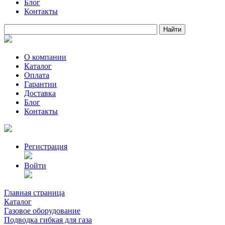
Блог
Контакты
О компании
Каталог
Оплата
Гарантии
Доставка
Блог
Контакты
Регистрация
Войти
Главная страница
Каталог
Газовое оборудование
Подводка гибкая для газа