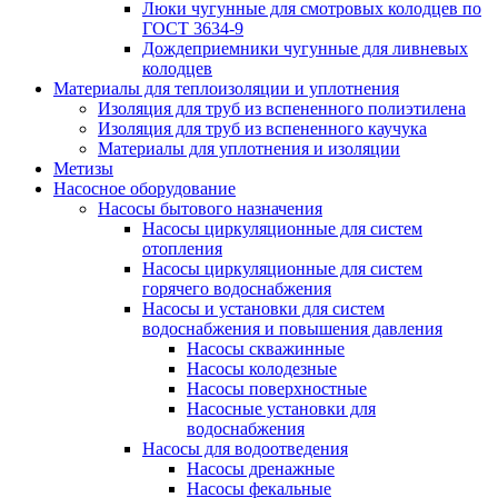
Люки чугунные для смотровых колодцев по
ГОСТ 3634-9
Дождеприемники чугунные для ливневых
колодцев
Материалы для теплоизоляции и уплотнения
Изоляция для труб из вспененного полиэтилена
Изоляция для труб из вспененного каучука
Материалы для уплотнения и изоляции
Метизы
Насосное оборудование
Насосы бытового назначения
Насосы циркуляционные для систем
отопления
Насосы циркуляционные для систем
горячего водоснабжения
Насосы и установки для систем
водоснабжения и повышения давления
Насосы скважинные
Насосы колодезные
Насосы поверхностные
Насосные установки для
водоснабжения
Насосы для водоотведения
Насосы дренажные
Насосы фекальные