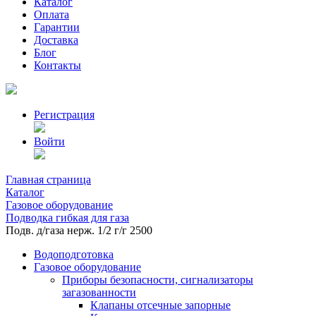
Каталог
Оплата
Гарантии
Доставка
Блог
Контакты
Регистрация
Войти
Главная страница
Каталог
Газовое оборудование
Подводка гибкая для газа
Подв. д/газа нерж. 1/2 г/г 2500
Водоподготовка
Газовое оборудование
Приборы безопасности, сигнализаторы
загазованности
Клапаны отсечные запорные