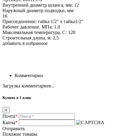
Внутренний диаметр шланга, мм: 12
Наружный диаметр подводки, мм:
16
Присоединение: гайка 1/2" х гайка1/2"
Рабочее давление, МПа: 1,0
Максимальная температура, С: 120
Строительная длина, м: 2,5
добавить в избранное
Комментарии
Загрузка комментариев...
Купить в 1 клик
×
Почта
*
Капча
*
Отправить
Похожие товары