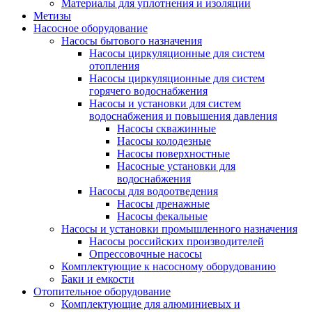
Материалы для уплотнения и изоляции
Метизы
Насосное оборудование
Насосы бытового назначения
Насосы циркуляционные для систем
отопления
Насосы циркуляционные для систем
горячего водоснабжения
Насосы и установки для систем
водоснабжения и повышения давления
Насосы скважинные
Насосы колодезные
Насосы поверхностные
Насосные установки для
водоснабжения
Насосы для водоотведения
Насосы дренажные
Насосы фекальные
Насосы и установки промышленного назначения
Насосы российских производителей
Опрессовочные насосы
Комплектующие к насосному оборудованию
Баки и емкости
Отопительное оборудование
Комплектующие для алюминиевых и