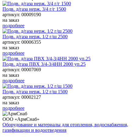
Подв. д/газа нерж. 3/4 г/г 1500
артикул: 00009190
на заказ
подробнее
Подв. д/газа нерж. 1/2 г/ш 2500
артикул: 00006355
на заказ
подробнее
Подв. д/газа ПВХ 3/4-3/4НН 2000 уп.25
артикул: 00007069
на заказ
подробнее
Подв. д/газа нерж. 1/2 г/ш 1500
артикул: 00002127
на заказ
подробнее
ООО «АрмСнаб»
Оборудование и материалы для отопления, водоснабжения,
газификации и водоотведения