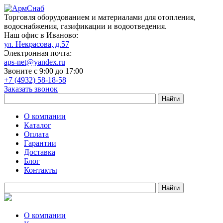
Торговля оборудованием и материалами для отопления,
водоснабжения, газификации и водоотведения.
Наш офис в Иваново:
ул. Некрасова, д.57
Электронная почта:
aps-net@yandex.ru
Звоните с 9:00 до 17:00
+7 (4932) 58-18-58
Заказать звонок
О компании
Каталог
Оплата
Гарантии
Доставка
Блог
Контакты
О компании